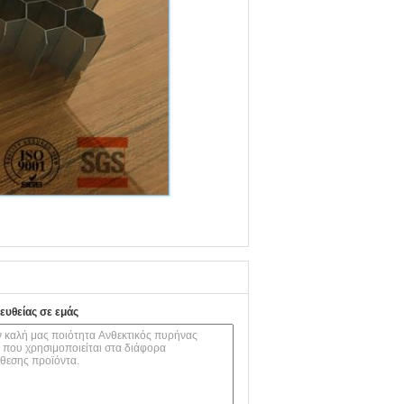
ευθείας σε εμάς